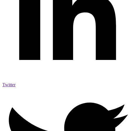
Twitter