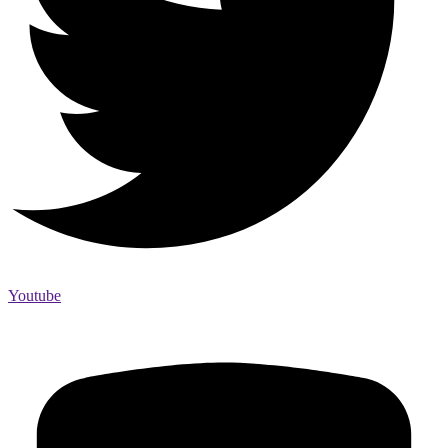
Youtube