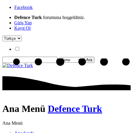
Facebook
Defence Turk
forumuna hoşgeldiniz.
Giriş Yap
Kayıt Ol
Ana Menü
Defence Turk
Ana Menü