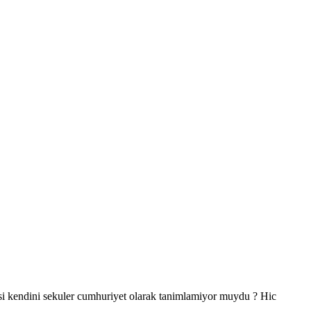
si kendini sekuler cumhuriyet olarak tanimlamiyor muydu ? Hic