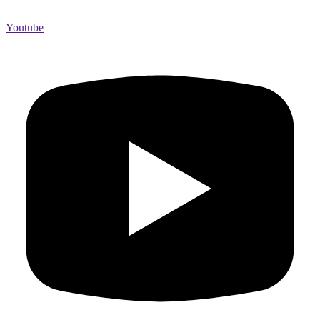
Youtube