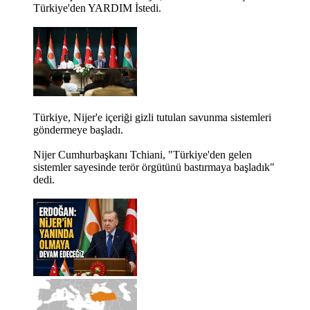
Türkiye'den YARDIM İstedi.
Türkiye, Nijer'e içeriği gizli tutulan savunma sistemleri
göndermeye başladı.
Nijer Cumhurbaşkanı Tchiani, "Türkiye'den gelen
sistemler sayesinde terör örgütünü bastırmaya başladık"
dedi.