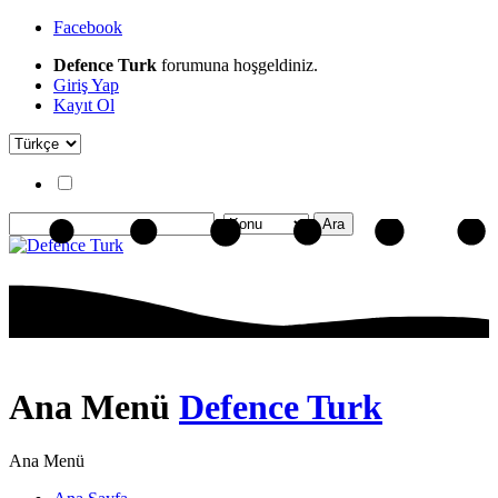
Facebook
Defence Turk
forumuna hoşgeldiniz.
Giriş Yap
Kayıt Ol
Ana Menü
Defence Turk
Ana Menü