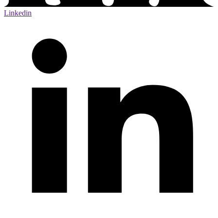
Linkedin