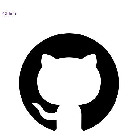
Github