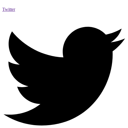
Twitter