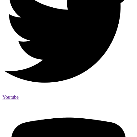
Youtube