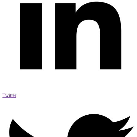
Twitter