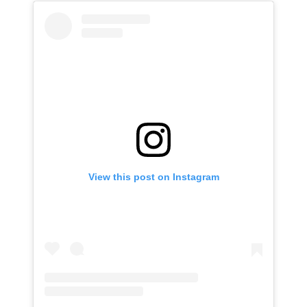
View this post on Instagram