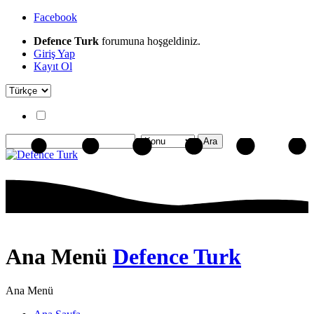
Facebook
Defence Turk
forumuna hoşgeldiniz.
Giriş Yap
Kayıt Ol
Ana Menü
Defence Turk
Ana Menü