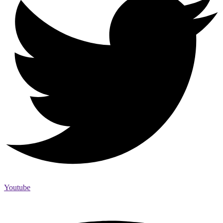
Youtube