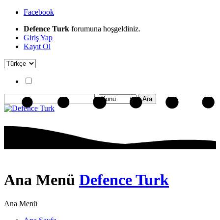
Facebook
Defence Turk
forumuna hoşgeldiniz.
Giriş Yap
Kayıt Ol
Ana Menü
Defence Turk
Ana Menü