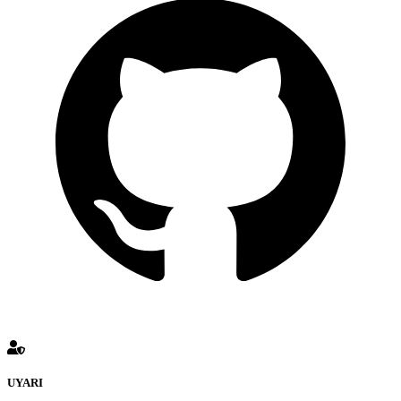
UYARI