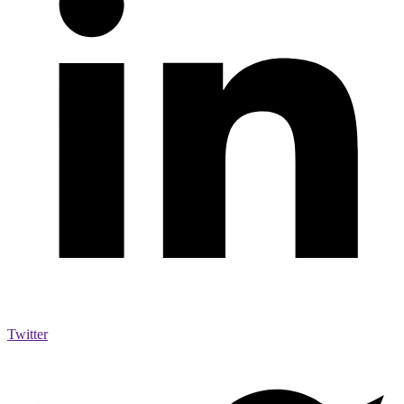
Twitter