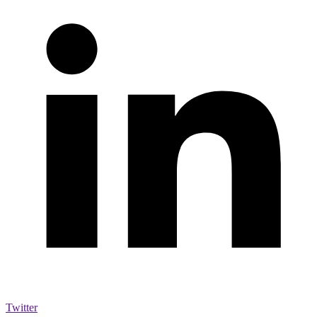
Twitter