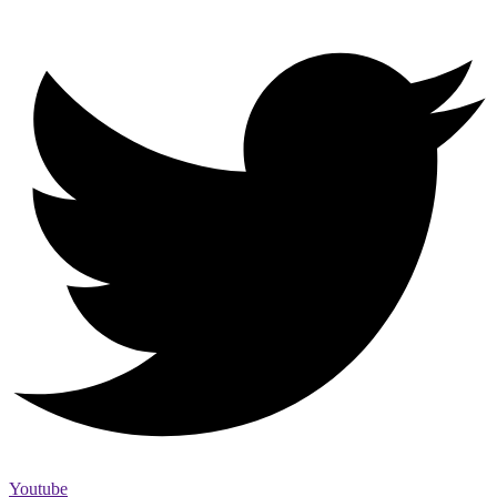
Youtube