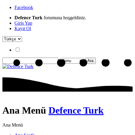
Facebook
Defence Turk
forumuna hoşgeldiniz.
Giriş Yap
Kayıt Ol
Ana Menü
Defence Turk
Ana Menü