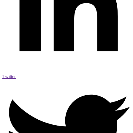
Twitter