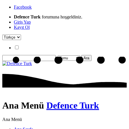
Facebook
Defence Turk
forumuna hoşgeldiniz.
Giriş Yap
Kayıt Ol
Ana Menü
Defence Turk
Ana Menü