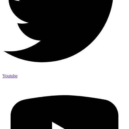
Youtube