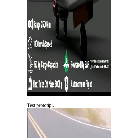
Test prototipi.