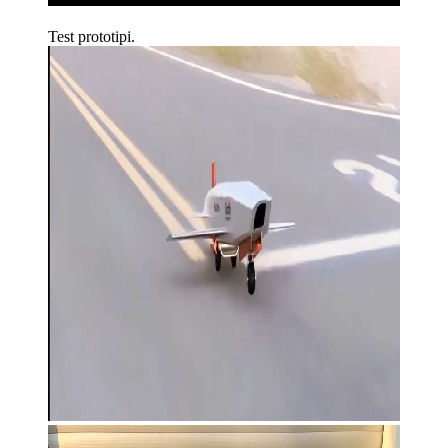
Test prototipi.