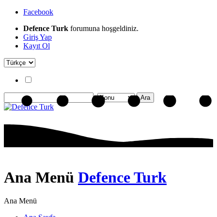
Facebook
Defence Turk
forumuna hoşgeldiniz.
Giriş Yap
Kayıt Ol
Ana Menü
Defence Turk
Ana Menü