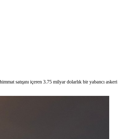
at satışını içeren 3.75 milyar dolarlık bir yabancı askeri