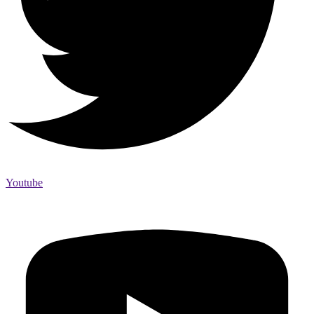
Youtube