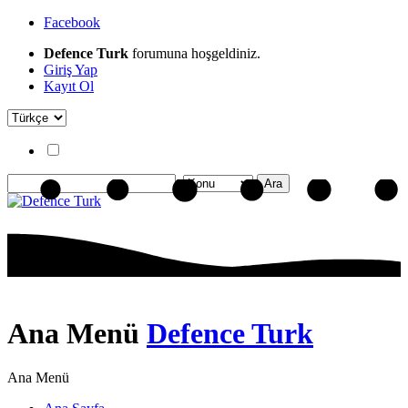
Facebook
Defence Turk
forumuna hoşgeldiniz.
Giriş Yap
Kayıt Ol
Ana Menü
Defence Turk
Ana Menü