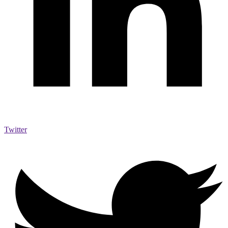
Twitter