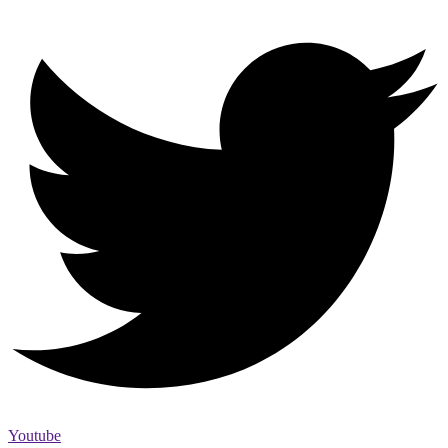
Youtube