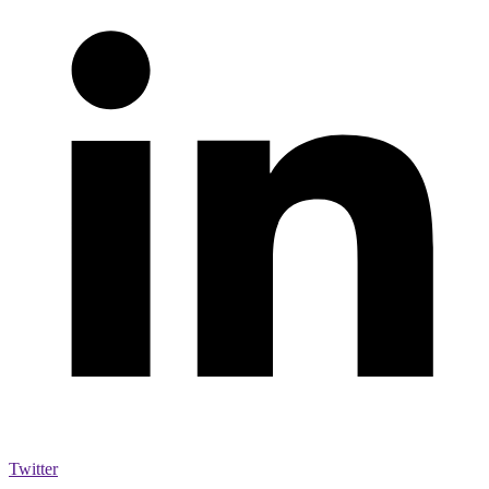
Twitter