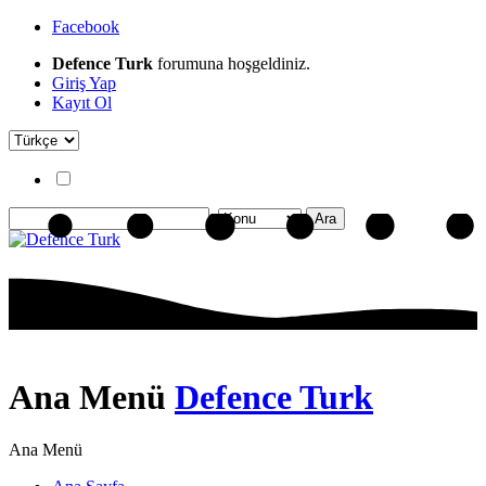
Facebook
Defence Turk
forumuna hoşgeldiniz.
Giriş Yap
Kayıt Ol
Ana Menü
Defence Turk
Ana Menü