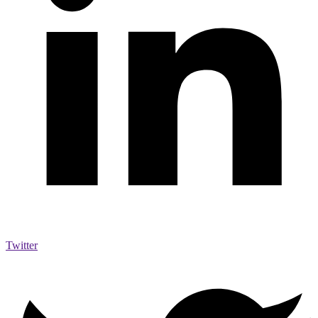
Twitter