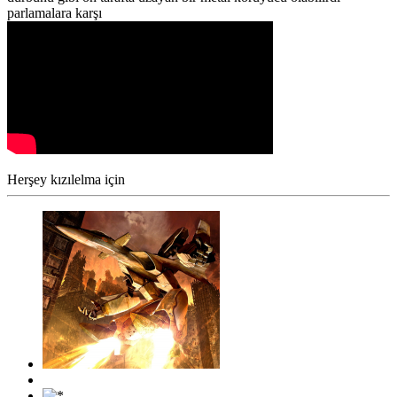
parlamalara karşı
Herşey kızılelma için