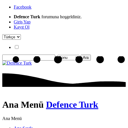
Facebook
Defence Turk
forumuna hoşgeldiniz.
Giriş Yap
Kayıt Ol
Ana Menü
Defence Turk
Ana Menü