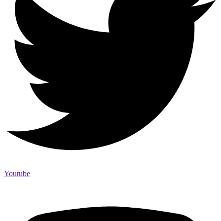
Youtube