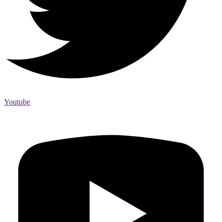
Youtube