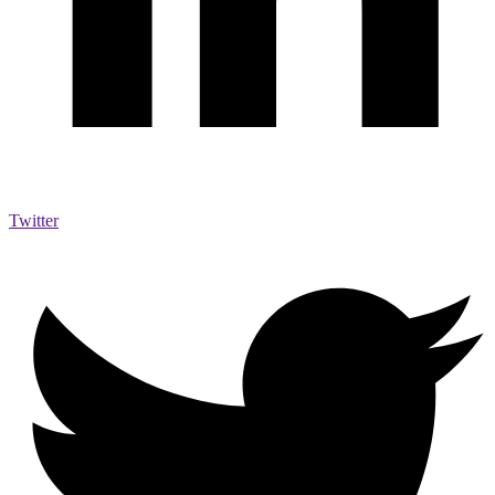
Twitter