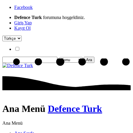
Facebook
Defence Turk
forumuna hoşgeldiniz.
Giriş Yap
Kayıt Ol
Ana Menü
Defence Turk
Ana Menü