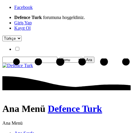
Facebook
Defence Turk
forumuna hoşgeldiniz.
Giriş Yap
Kayıt Ol
Ana Menü
Defence Turk
Ana Menü