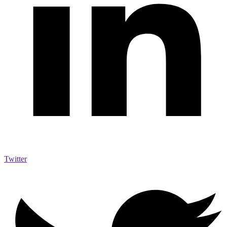
Twitter