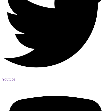
Youtube