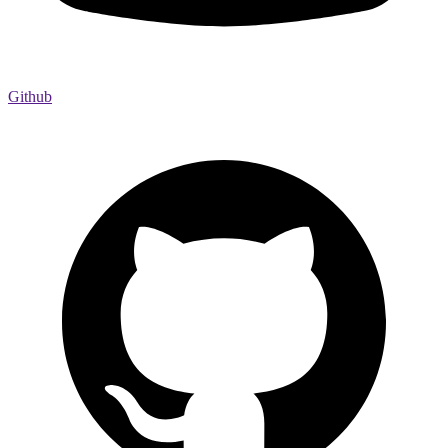
Github