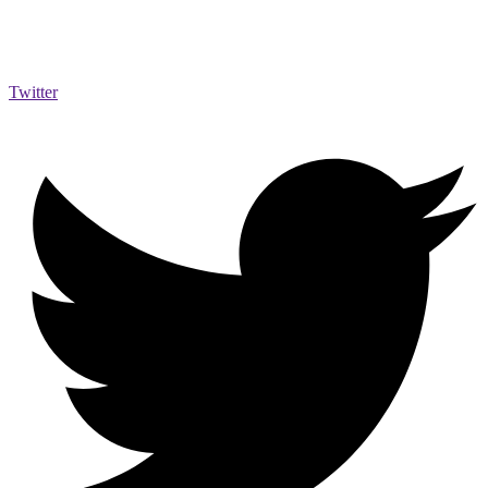
Twitter