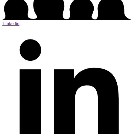
Linkedin