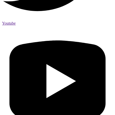
Youtube