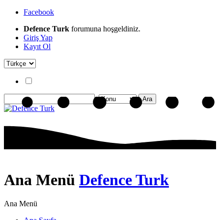
Facebook
Defence Turk
forumuna hoşgeldiniz.
Giriş Yap
Kayıt Ol
Ana Menü
Defence Turk
Ana Menü