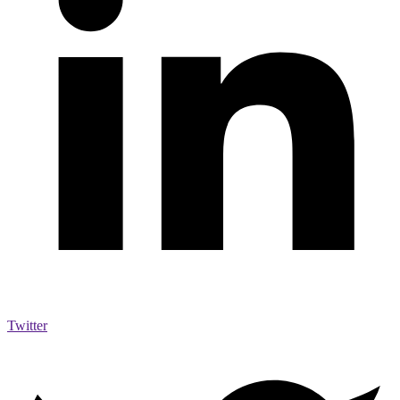
Twitter