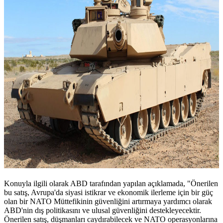
Konuyla ilgili olarak ABD tarafından yapılan açıklamada, "Önerilen
bu satış, Avrupa'da siyasi istikrar ve ekonomik ilerleme için bir güç
olan bir NATO Müttefikinin güvenliğini artırmaya yardımcı olarak
ABD'nin dış politikasını ve ulusal güvenliğini destekleyecektir.
Önerilen satış, düşmanları caydırabilecek ve NATO operasyonlarına