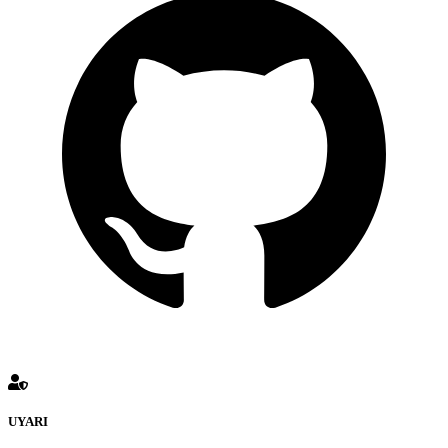
UYARI