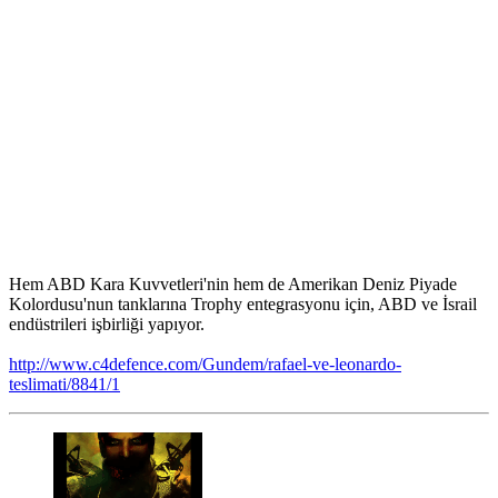
Hem ABD Kara Kuvvetleri'nin hem de Amerikan Deniz Piyade
Kolordusu'nun tanklarına Trophy entegrasyonu için, ABD ve İsrail
endüstrileri işbirliği yapıyor.
http://www.c4defence.com/Gundem/rafael-ve-leonardo-
teslimati/8841/1