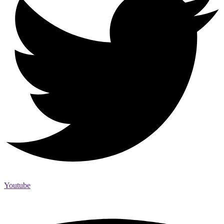
Youtube