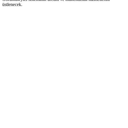
üstlenecek.