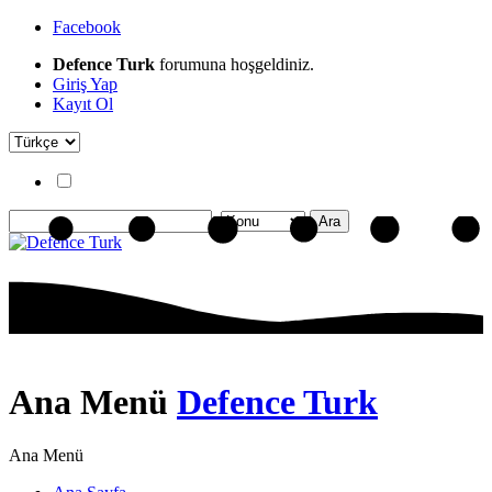
Facebook
Defence Turk
forumuna hoşgeldiniz.
Giriş Yap
Kayıt Ol
Ana Menü
Defence Turk
Ana Menü