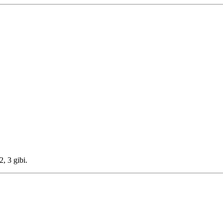
, 3 gibi.