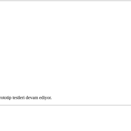
ototip testleri devam ediyor.