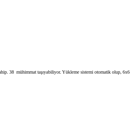
sahip. 38 mühimmat taşıyabiliyor. Yükleme sistemi otomatik olup, 6x6