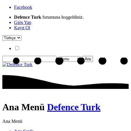
Facebook
Defence Turk
forumuna hoşgeldiniz.
Giriş Yap
Kayıt Ol
Ana Menü
Defence Turk
Ana Menü