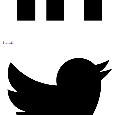
Twitter