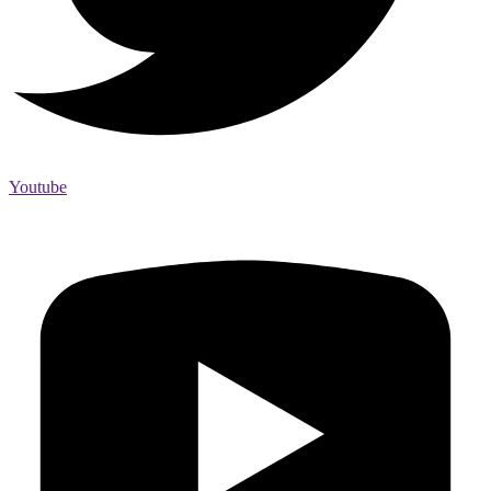
Youtube