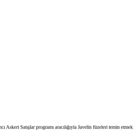
ncı Askeri Satışlar programı aracılığıyla Javelin füzeleri temin etmek