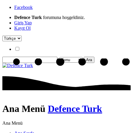
Facebook
Defence Turk
forumuna hoşgeldiniz.
Giriş Yap
Kayıt Ol
Ana Menü
Defence Turk
Ana Menü