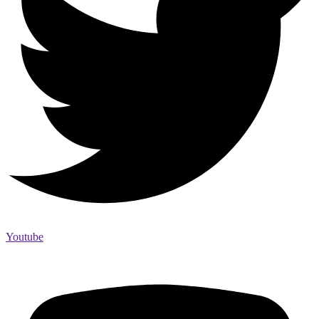
Youtube