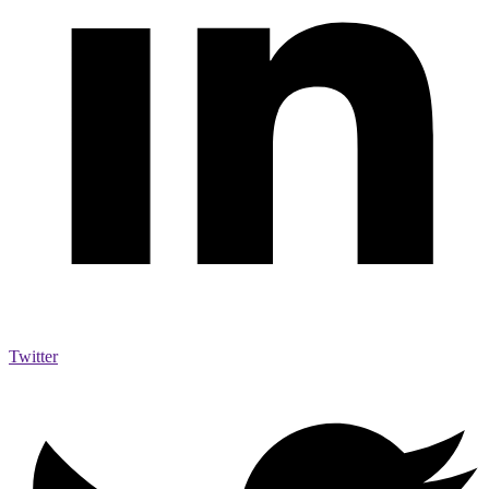
Twitter