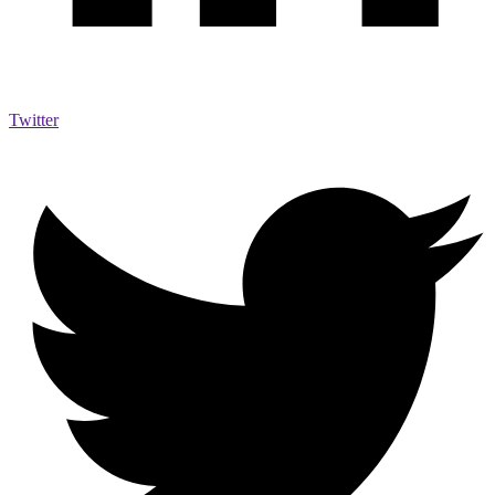
Twitter