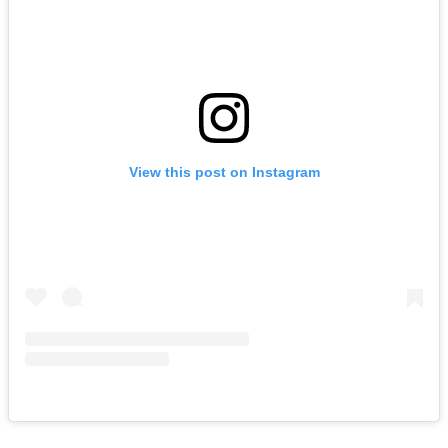
View this post on Instagram