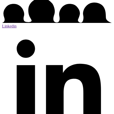
Linkedin