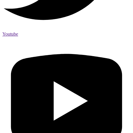
Youtube