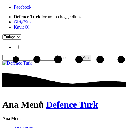
Facebook
Defence Turk
forumuna hoşgeldiniz.
Giriş Yap
Kayıt Ol
Ana Menü
Defence Turk
Ana Menü