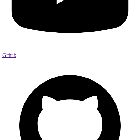
Github