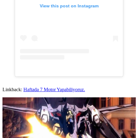
View this post on Instagram
Linkback:
Haftada 7 Motor Yapabiliyoruz.