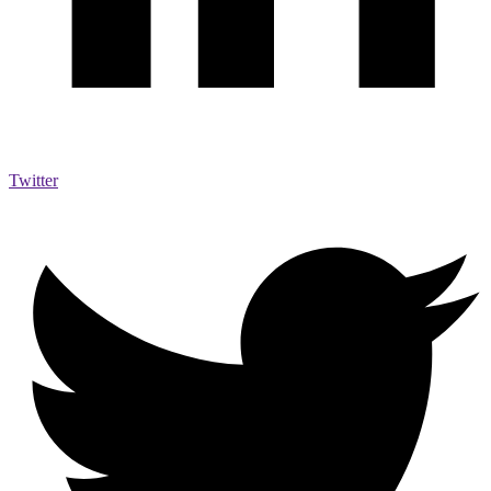
Twitter