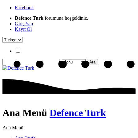
Facebook
Defence Turk
forumuna hoşgeldiniz.
Giriş Yap
Kayıt Ol
Ana Menü
Defence Turk
Ana Menü