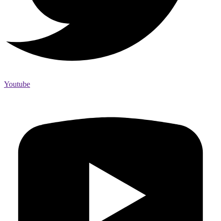
Youtube