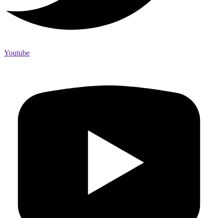
Youtube