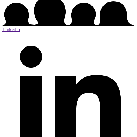
Linkedin