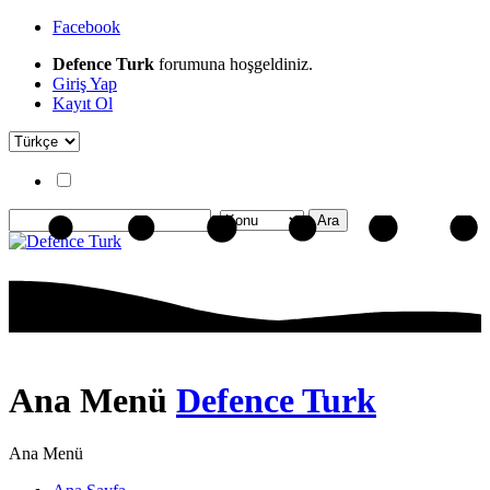
Facebook
Defence Turk
forumuna hoşgeldiniz.
Giriş Yap
Kayıt Ol
Ana Menü
Defence Turk
Ana Menü