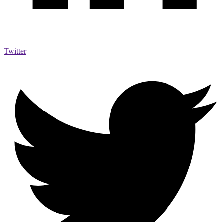
Twitter