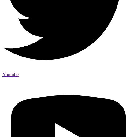
Youtube