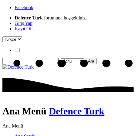
Facebook
Defence Turk
forumuna hoşgeldiniz.
Giriş Yap
Kayıt Ol
Ana Menü
Defence Turk
Ana Menü