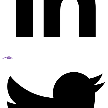
Twitter