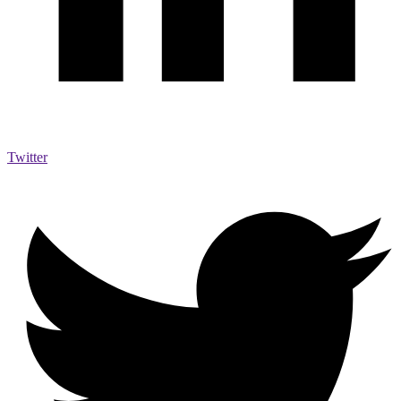
Twitter