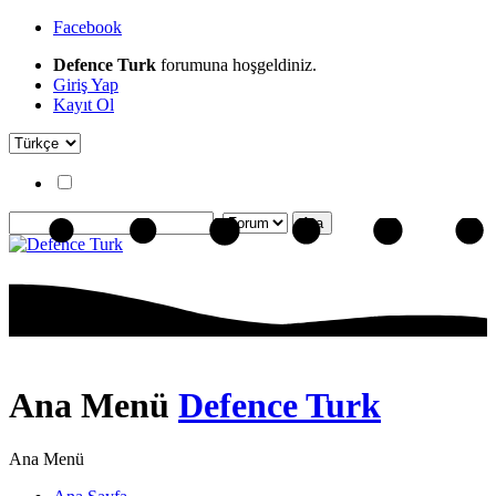
Facebook
Defence Turk
forumuna hoşgeldiniz.
Giriş Yap
Kayıt Ol
Ana Menü
Defence Turk
Ana Menü