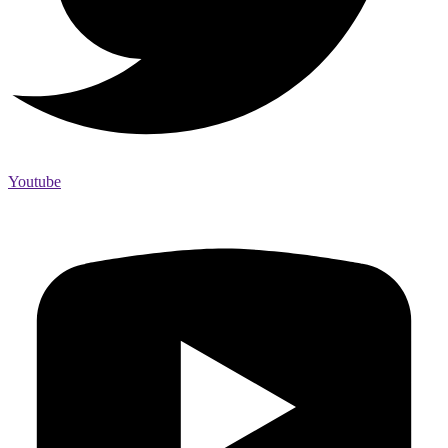
Youtube