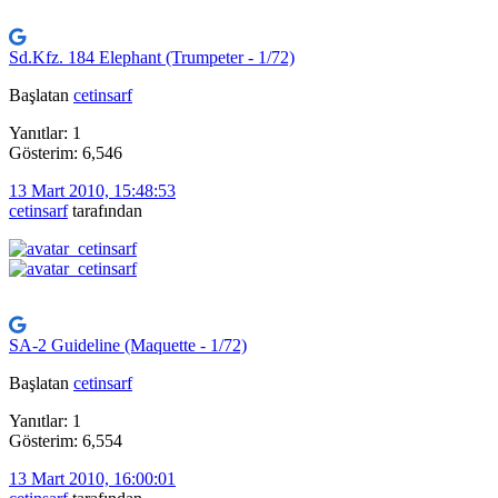
Sd.Kfz. 184 Elephant (Trumpeter - 1/72)
Başlatan
cetinsarf
Yanıtlar: 1
Gösterim: 6,546
13 Mart 2010, 15:48:53
cetinsarf
tarafından
SA-2 Guideline (Maquette - 1/72)
Başlatan
cetinsarf
Yanıtlar: 1
Gösterim: 6,554
13 Mart 2010, 16:00:01