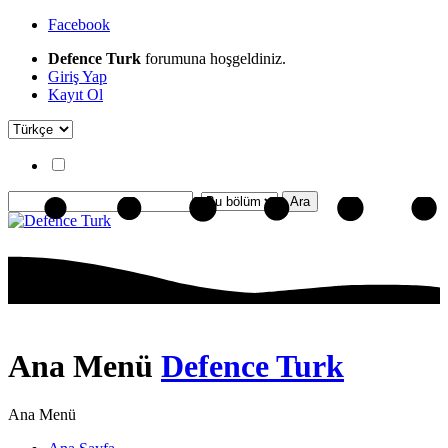
Facebook
Defence Turk
forumuna hoşgeldiniz.
Giriş Yap
Kayıt Ol
Ana Menü
Defence Turk
Ana Menü