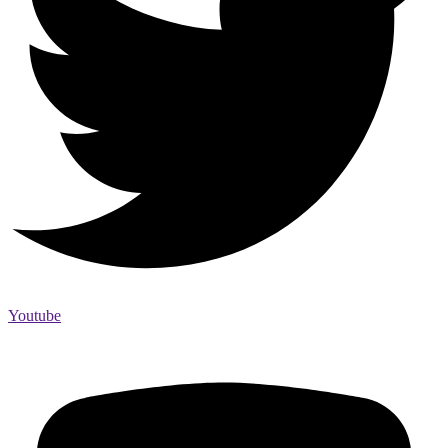
Youtube