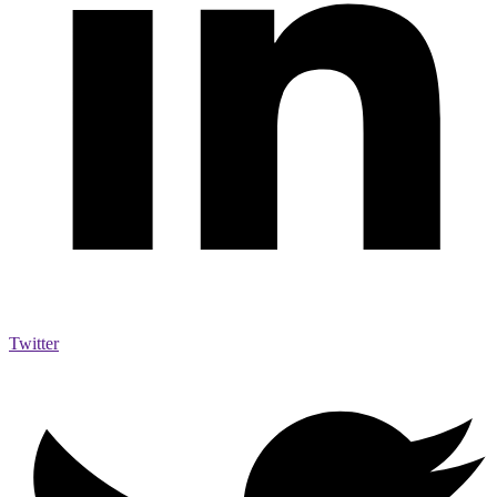
Twitter