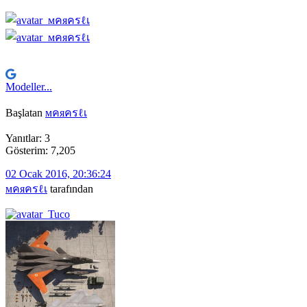
Modeller...
Başlatan
мคяครℓเ
Yanıtlar: 3
Gösterim: 7,205
02 Ocak 2016, 20:36:24
мคяครℓเ
tarafından