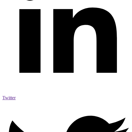
Twitter