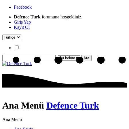
Facebook
Defence Turk
forumuna hoşgeldiniz.
Giriş Yap
Kayıt Ol
Ana Menü
Defence Turk
Ana Menü