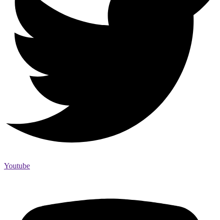
Youtube