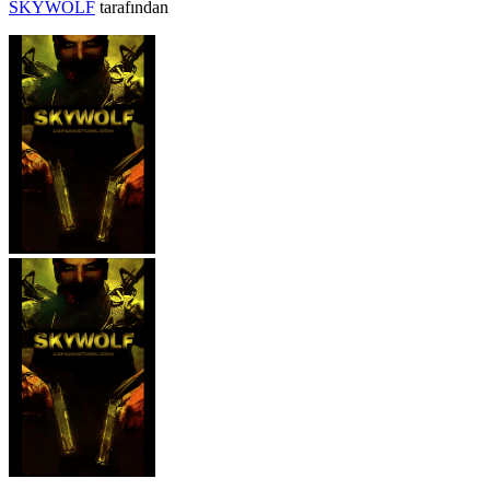
SKYWOLF
tarafından