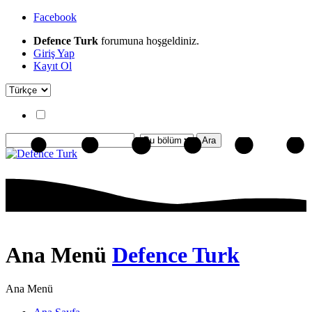
Facebook
Defence Turk
forumuna hoşgeldiniz.
Giriş Yap
Kayıt Ol
Ana Menü
Defence Turk
Ana Menü