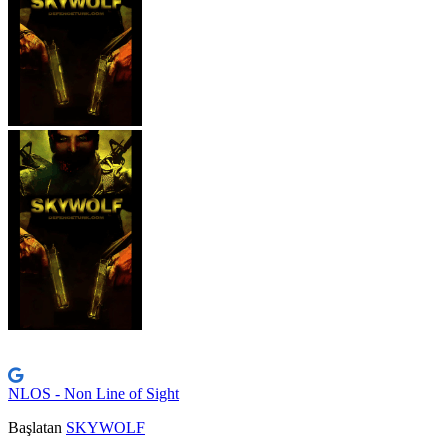
NLOS - Non Line of Sight
Başlatan
SKYWOLF