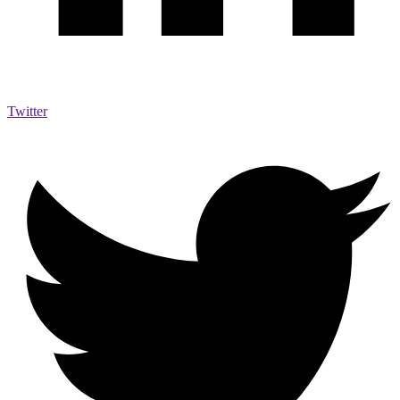
Twitter