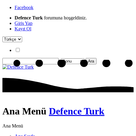
Facebook
Defence Turk
forumuna hoşgeldiniz.
Giriş Yap
Kayıt Ol
Ana Menü
Defence Turk
Ana Menü