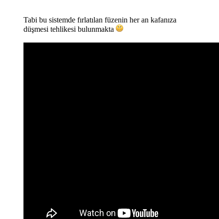
Tabi bu sistemde fırlatılan füzenin her an kafanıza
düşmesi tehlikesi bulunmakta