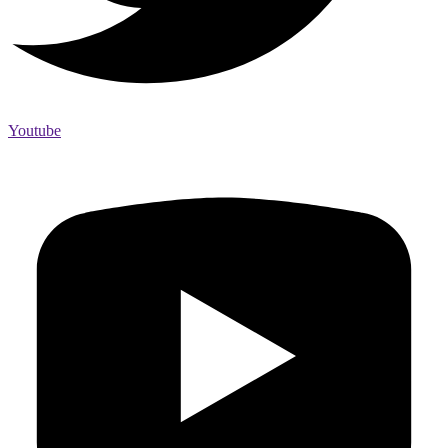
Youtube