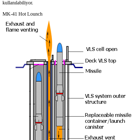
kullanılabiliyor.
MK-41 Hot Lounch