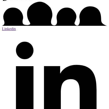
Linkedin