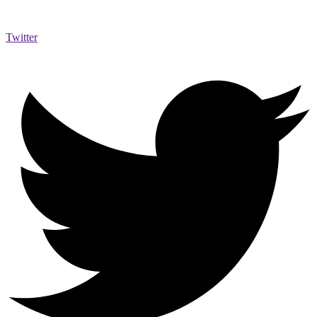
Twitter