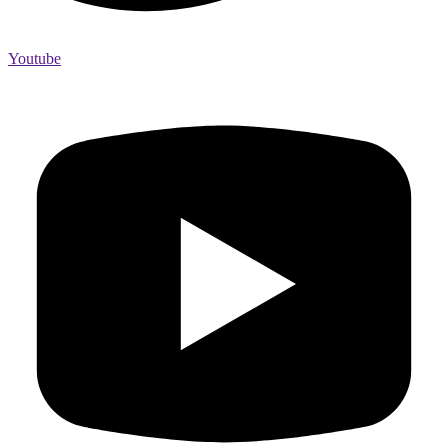
Youtube