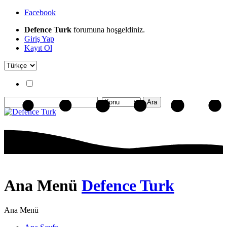
Facebook
Defence Turk
forumuna hoşgeldiniz.
Giriş Yap
Kayıt Ol
Ana Menü
Defence Turk
Ana Menü