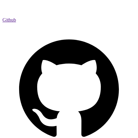
Github