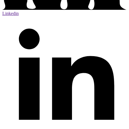
Linkedin