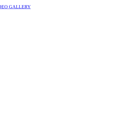
IDEO GALLERY