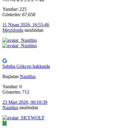
Yanıtlar: 225
Gösterim: 67,658
11 Nisan 2026, 16:55:46
Merzifonlu
tarafından
Sabiha Gökçen hakkında
Başlatan
Nautilus
Yanıtlar: 0
Gösterim: 712
23 Mart 2026, 00:10:39
Nautilus
tarafından
M