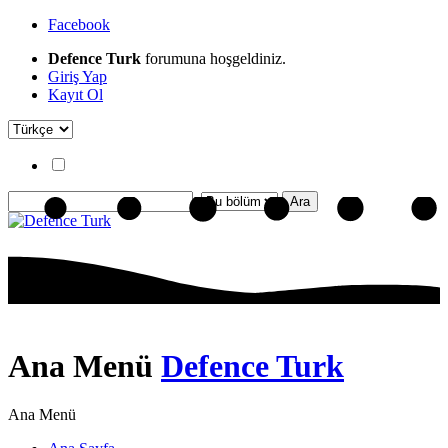
Facebook
Defence Turk
forumuna hoşgeldiniz.
Giriş Yap
Kayıt Ol
Ana Menü
Defence Turk
Ana Menü