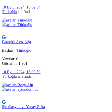
10 Eylül 2024, 15:02:54
Türkoğlu
tarafından
Brastikli Aziz Ağa
Başlatan
Türkoğlu
Yanıtlar: 0
Gösterim: 1,901
10 Eylül 2024, 15:00:59
Türkoğlu
tarafından
Simülasyon ve Yapay Zeka