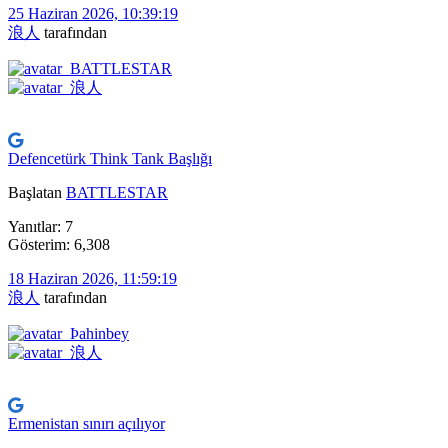
25 Haziran 2026, 10:39:19
浪人
tarafından
Defencetürk Think Tank Başlığı
Başlatan
BATTLESTAR
Yanıtlar: 7
Gösterim: 6,308
18 Haziran 2026, 11:59:19
浪人
tarafından
Ermenistan sınırı açılıyor