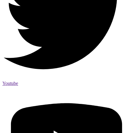
Youtube