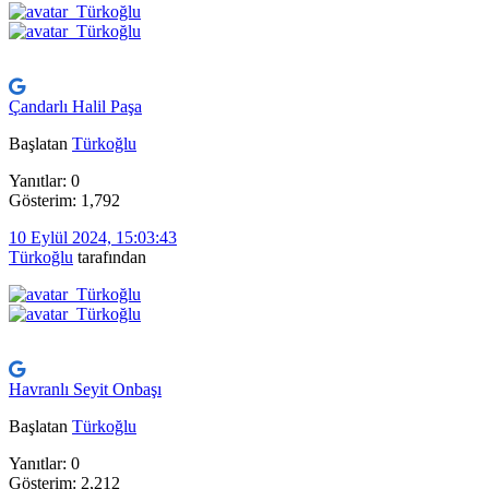
Çandarlı Halil Paşa
Başlatan
Türkoğlu
Yanıtlar: 0
Gösterim: 1,792
10 Eylül 2024, 15:03:43
Türkoğlu
tarafından
Havranlı Seyit Onbaşı
Başlatan
Türkoğlu
Yanıtlar: 0
Gösterim: 2,212