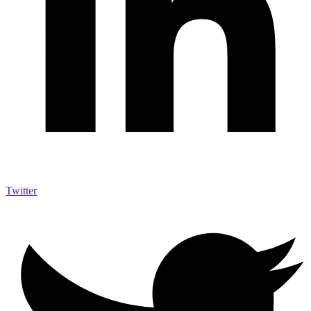
Twitter