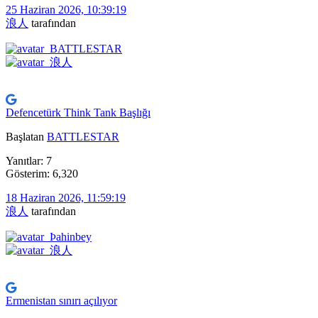
25 Haziran 2026, 10:39:19
浪人
tarafından
Defencetürk Think Tank Başlığı
Başlatan
BATTLESTAR
Yanıtlar: 7
Gösterim: 6,320
18 Haziran 2026, 11:59:19
浪人
tarafından
Ermenistan sınırı açılıyor