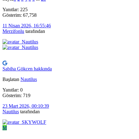
Yanıtlar: 225
Gösterim: 67,758
11 Nisan 2026, 16:55:46
Merzifonlu
tarafından
Sabiha Gökçen hakkında
Başlatan
Nautilus
Yanıtlar: 0
Gösterim: 719
23 Mart 2026, 00:10:39
Nautilus
tarafından
M