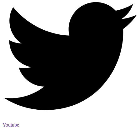
Youtube