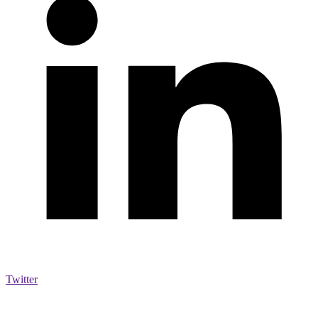
Twitter