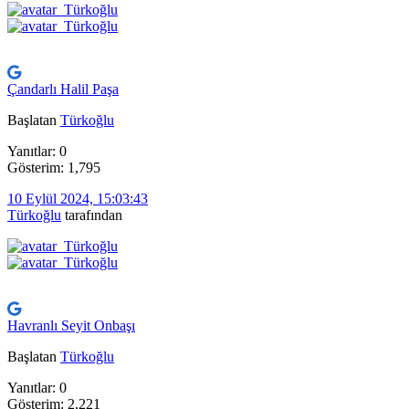
Çandarlı Halil Paşa
Başlatan
Türkoğlu
Yanıtlar: 0
Gösterim: 1,795
10 Eylül 2024, 15:03:43
Türkoğlu
tarafından
Havranlı Seyit Onbaşı
Başlatan
Türkoğlu
Yanıtlar: 0
Gösterim: 2,221