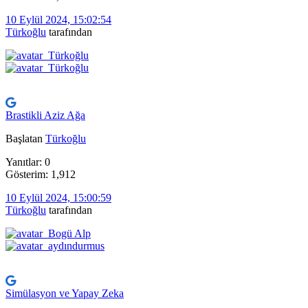
10 Eylül 2024, 15:02:54
Türkoğlu
tarafından
Brastikli Aziz Ağa
Başlatan
Türkoğlu
Yanıtlar: 0
Gösterim: 1,912
10 Eylül 2024, 15:00:59
Türkoğlu
tarafından
Simülasyon ve Yapay Zeka