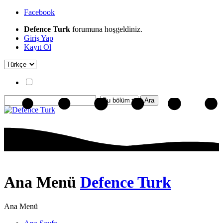
Facebook
Defence Turk
forumuna hoşgeldiniz.
Giriş Yap
Kayıt Ol
Ana Menü
Defence Turk
Ana Menü