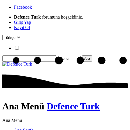
Facebook
Defence Turk
forumuna hoşgeldiniz.
Giriş Yap
Kayıt Ol
Ana Menü
Defence Turk
Ana Menü