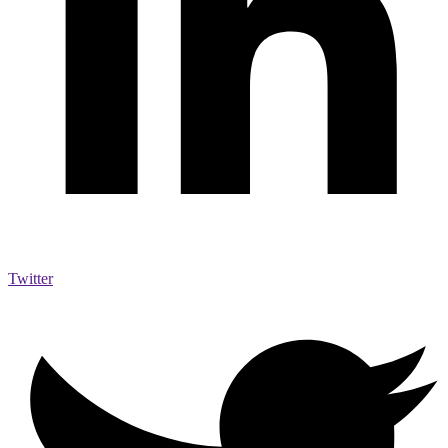
Twitter