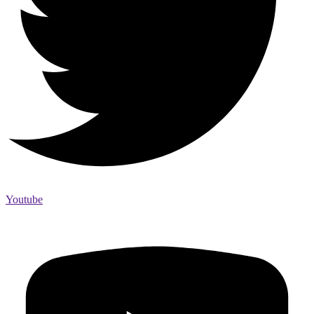
Youtube