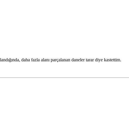
andığında, daha fazla alanı parçalanan daneler tarar diye kastettim.