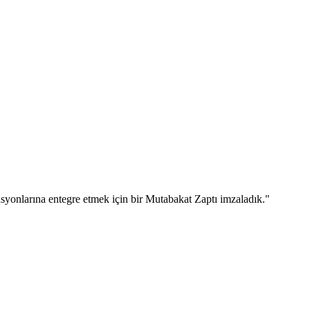
nlarına entegre etmek için bir Mutabakat Zaptı imzaladık."