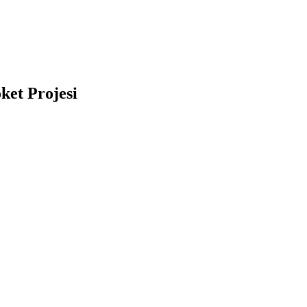
ket Projesi