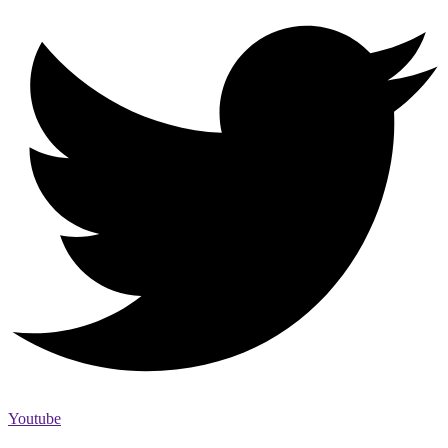
Youtube