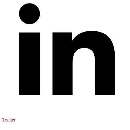
Twitter