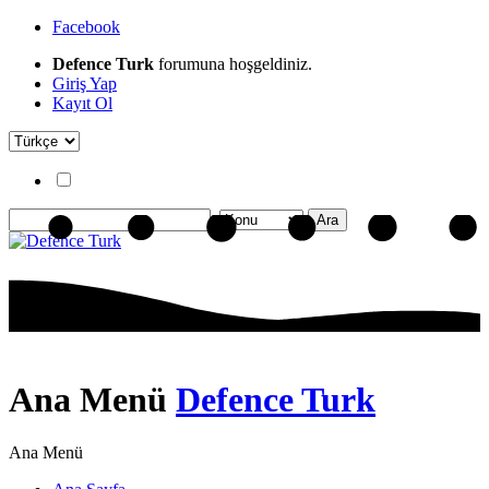
Facebook
Defence Turk
forumuna hoşgeldiniz.
Giriş Yap
Kayıt Ol
Ana Menü
Defence Turk
Ana Menü