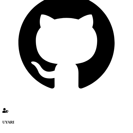
UYARI