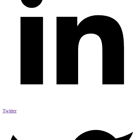
Twitter