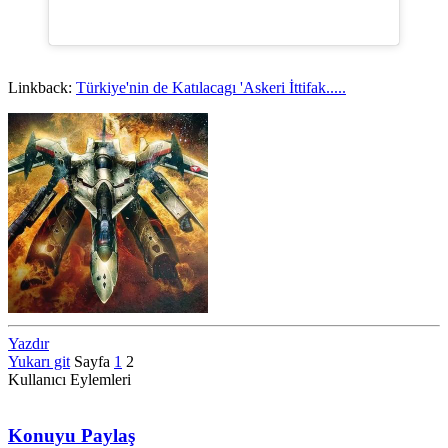
Linkback:
Türkiye'nin de Katılacagı 'Askeri İttifak.....
Yazdır
Yukarı git
Sayfa
1
2
Kullanıcı Eylemleri
Konuyu Paylaş