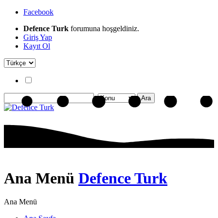
Facebook
Defence Turk
forumuna hoşgeldiniz.
Giriş Yap
Kayıt Ol
Ana Menü
Defence Turk
Ana Menü