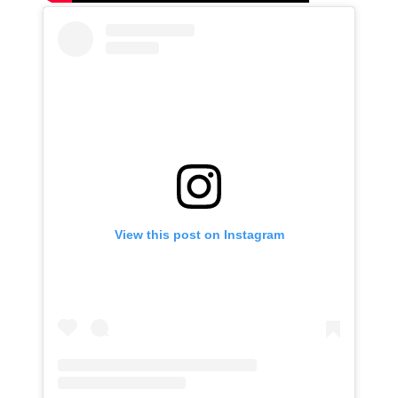
View this post on Instagram