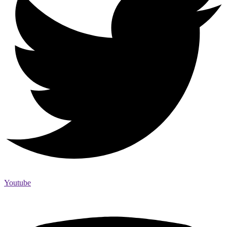
Youtube