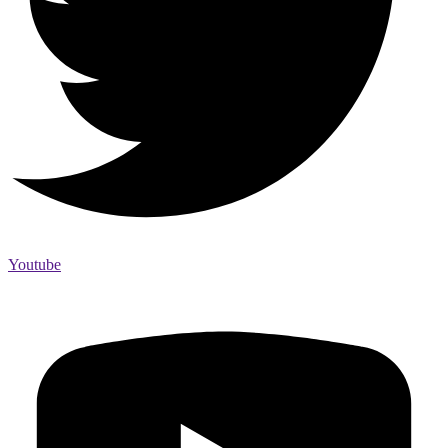
Youtube