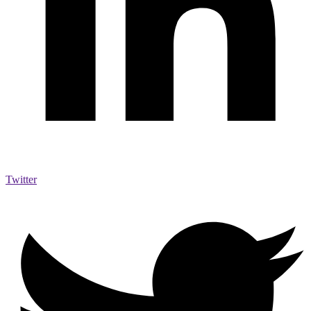
Twitter