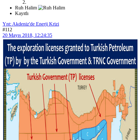
Ruh Halim
Kayıtlı
Ynt: Akdeniz'de Enerji Krizi
#112
20 Mayıs 2018, 12:24:35