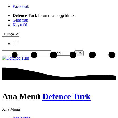
Facebook
Defence Turk
forumuna hoşgeldiniz.
Giriş Yap
Kayıt Ol
Ana Menü
Defence Turk
Ana Menü