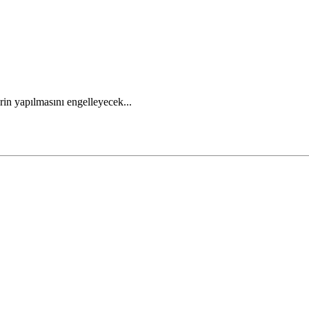
in yapılmasını engelleyecek...