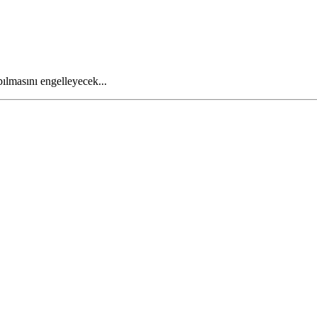
ılmasını engelleyecek...