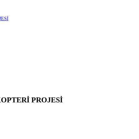
JESİ
KOPTERİ PROJESİ