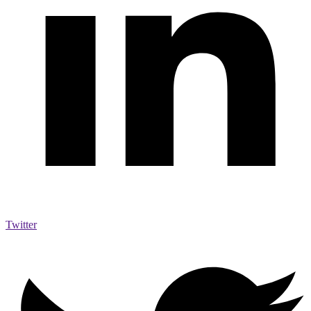
Twitter