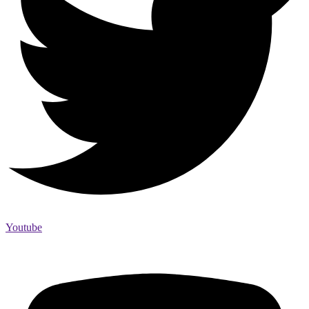
Youtube