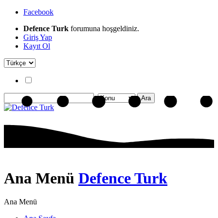
Facebook
Defence Turk
forumuna hoşgeldiniz.
Giriş Yap
Kayıt Ol
Ana Menü
Defence Turk
Ana Menü