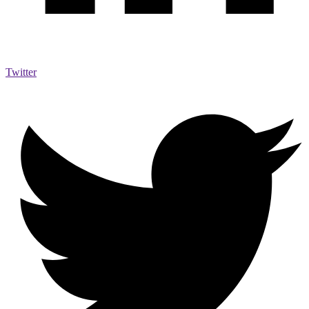
Twitter