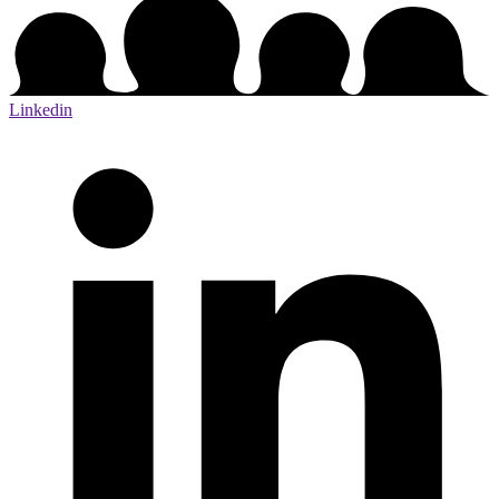
Linkedin