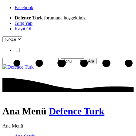
Facebook
Defence Turk
forumuna hoşgeldiniz.
Giriş Yap
Kayıt Ol
Ana Menü
Defence Turk
Ana Menü