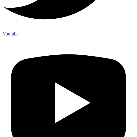
Youtube