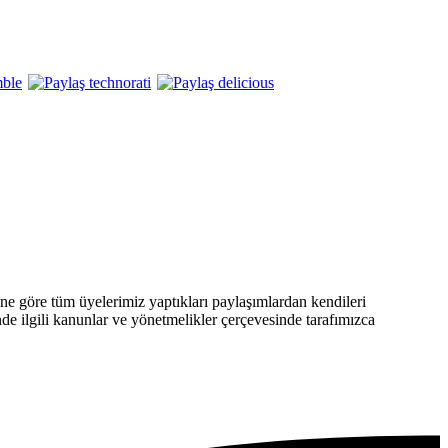
 göre tüm üyelerimiz yaptıkları paylaşımlardan kendileri
nde ilgili kanunlar ve yönetmelikler çerçevesinde tarafımızca