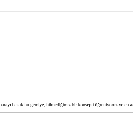
parayı bastık bu gemiye, bilmediğimiz bir konsepti öğreniyoruz ve en az