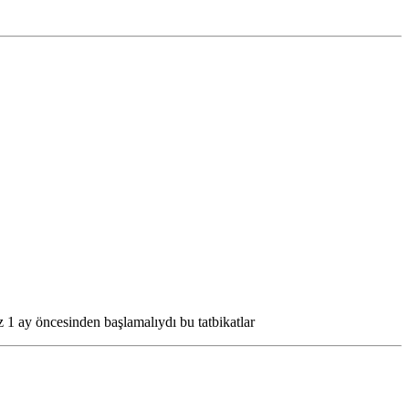
 1 ay öncesinden başlamalıydı bu tatbikatlar