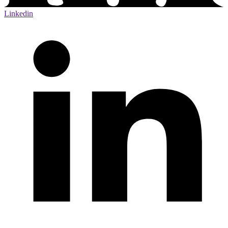
Linkedin