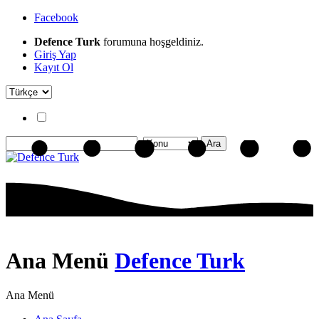
Facebook
Defence Turk
forumuna hoşgeldiniz.
Giriş Yap
Kayıt Ol
Ana Menü
Defence Turk
Ana Menü