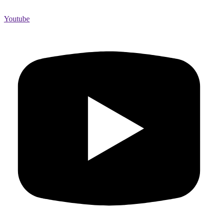
Youtube