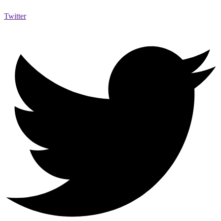
Twitter