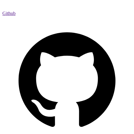
Github