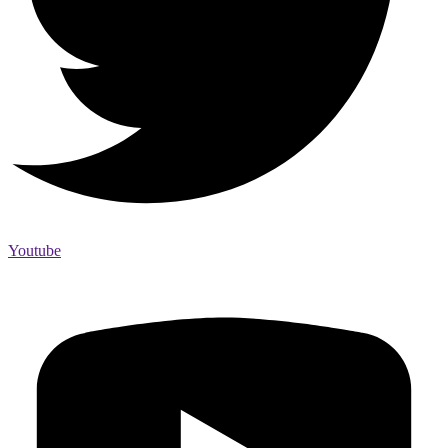
Youtube