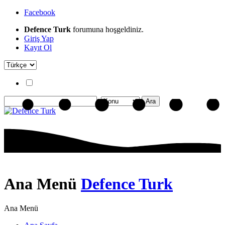
Facebook
Defence Turk
forumuna hoşgeldiniz.
Giriş Yap
Kayıt Ol
Ana Menü
Defence Turk
Ana Menü