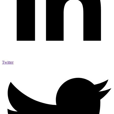
Twitter