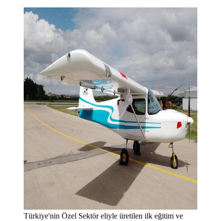
Türkiye'nin Özel Sektör eliyle üretilen ilk eğitim ve