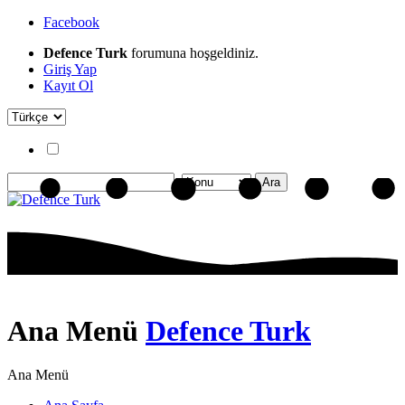
Facebook
Defence Turk
forumuna hoşgeldiniz.
Giriş Yap
Kayıt Ol
Ana Menü
Defence Turk
Ana Menü