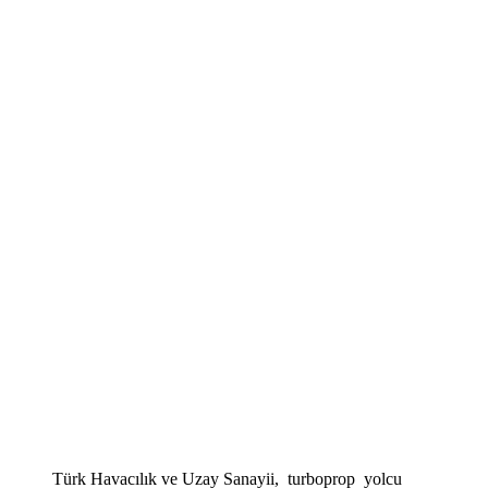
Türk Havacılık ve Uzay Sanayii, turboprop yolcu