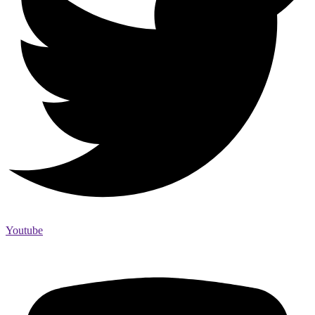
Youtube