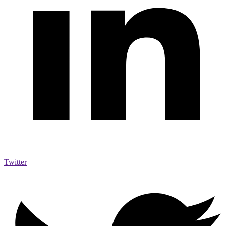
Twitter