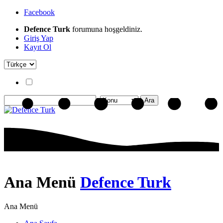
Facebook
Defence Turk
forumuna hoşgeldiniz.
Giriş Yap
Kayıt Ol
Ana Menü
Defence Turk
Ana Menü