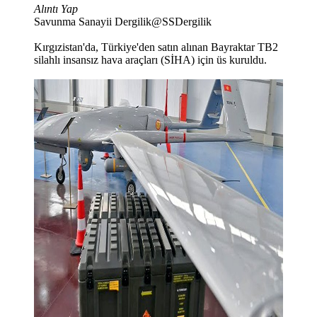
Alıntı Yap
Savunma Sanayii Dergilik@SSDergilik
Kırgızistan'da, Türkiye'den satın alınan Bayraktar TB2
silahlı insansız hava araçları (SİHA) için üs kuruldu.