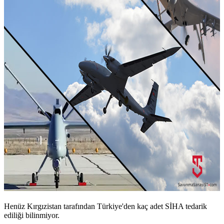
Henüz Kırgızistan tarafından Türkiye'den kaç adet SİHA tedarik
ediliği bilinmiyor.