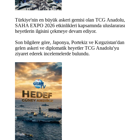
Türkiye'nin en büyük askeri gemisi olan TCG Anadolu,
SAHA EXPO 2026 etkinlikleri kapsamında uluslararası
heyetlerin ilgisini çekmeye devam ediyor.
Son bilgilere göre, Japonya, Portekiz ve Kırgızistan'dan
gelen askeri ve diplomatik heyetler TCG Anadolu'yu
ziyaret ederek incelemelerde bulundu.