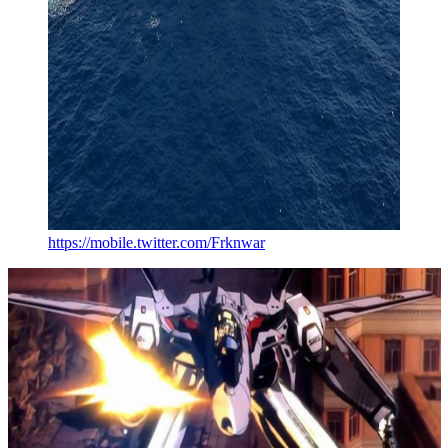
https://mobile.twitter.com/Frknwar