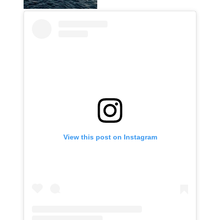
View this post on Instagram