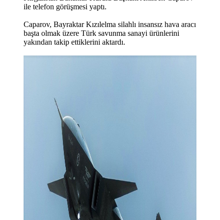
ile telefon görüşmesi yaptı.
Caparov, Bayraktar Kızılelma silahlı insansız hava aracı
başta olmak üzere Türk savunma sanayi ürünlerini
yakından takip ettiklerini aktardı.