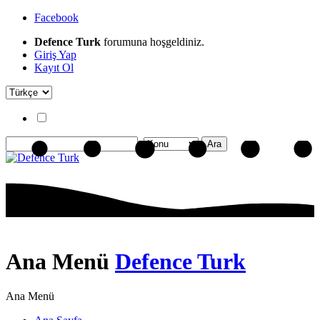
Facebook
Defence Turk
forumuna hoşgeldiniz.
Giriş Yap
Kayıt Ol
Ana Menü
Defence Turk
Ana Menü