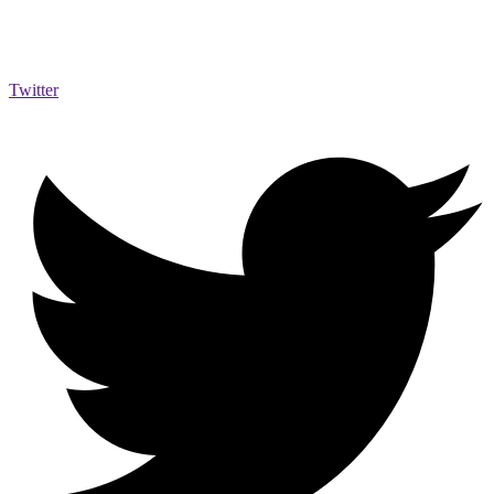
Twitter