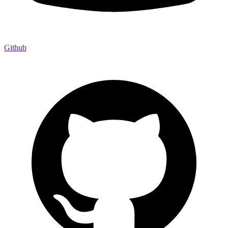
Github