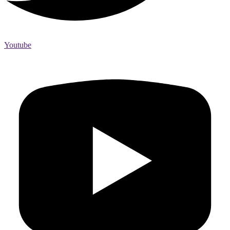
Youtube