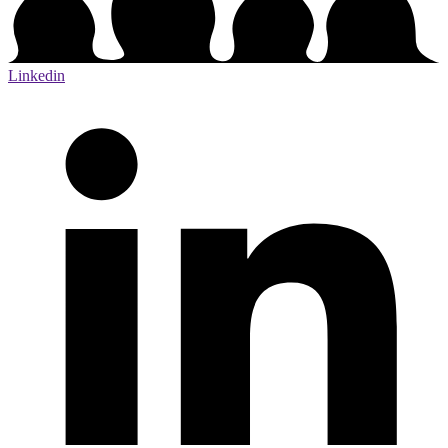
Linkedin