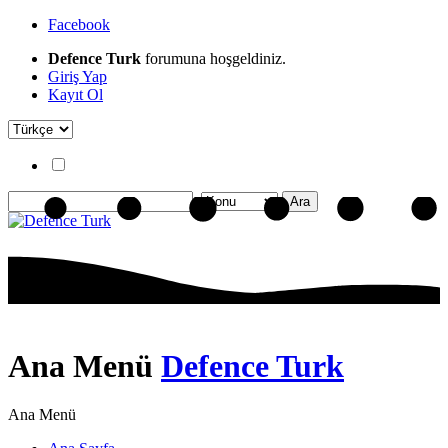
Facebook
Defence Turk
forumuna hoşgeldiniz.
Giriş Yap
Kayıt Ol
Ana Menü
Defence Turk
Ana Menü