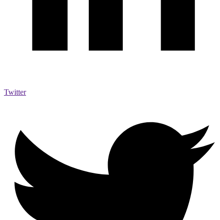
Twitter