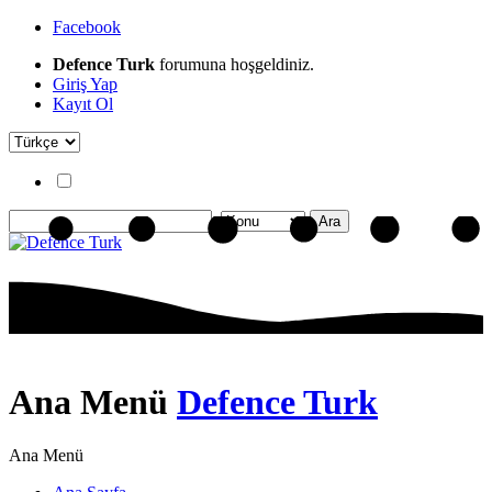
Facebook
Defence Turk
forumuna hoşgeldiniz.
Giriş Yap
Kayıt Ol
Ana Menü
Defence Turk
Ana Menü