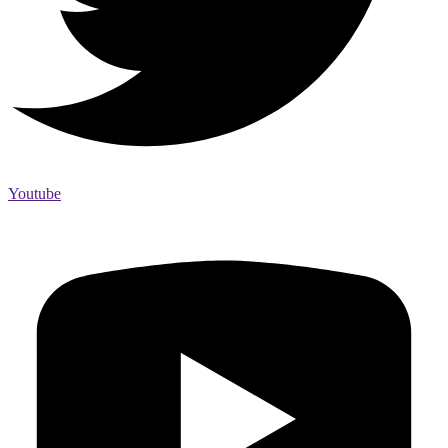
Youtube