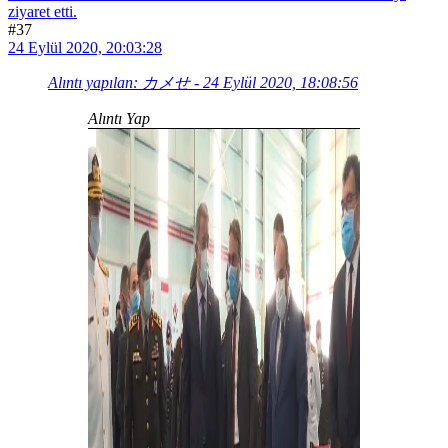
ziyaret etti.
#37
24 Eylül 2020, 20:03:28
Alıntı yapılan: カメせ - 24 Eylül 2020, 18:08:56
Alıntı Yap