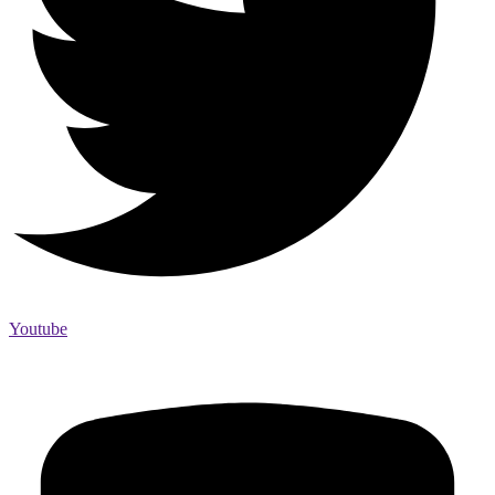
Youtube