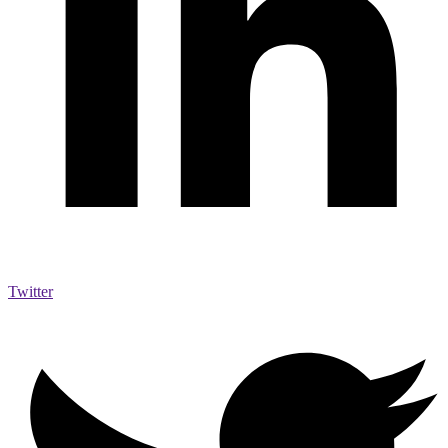
Twitter