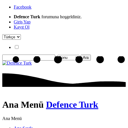
Facebook
Defence Turk
forumuna hoşgeldiniz.
Giriş Yap
Kayıt Ol
Ana Menü
Defence Turk
Ana Menü